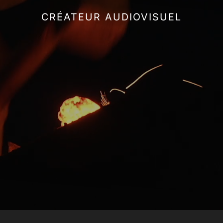
CRÉATEUR AUDIOVISUEL