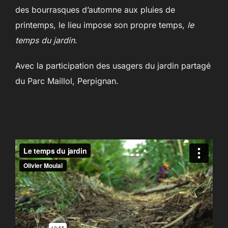
des bourrasques d’automne aux pluies de
printemps, le lieu impose son propre temps,
le
temps du jardin
.
Avec la participation des usagers du jardin partagé
du Parc Maillol, Perpignan.