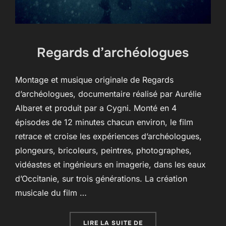
Regards d’archéologues
Montage et musique originale de Regards
d’archéologues, documentaire réalisé par Aurélie
Albaret et produit par a Cygni. Monté en 4
épisodes de 12 minutes chacun environ, le film
retrace et croise les expériences d’archéologues,
plongeurs, bricoleurs, peintres, photographes,
vidéastes et ingénieurs en imagerie, dans les eaux
d’Occitanie, sur trois générations. La création
musicale du film …
« REGARDS D’ARCHÉOL
LIRE LA SUITE DE