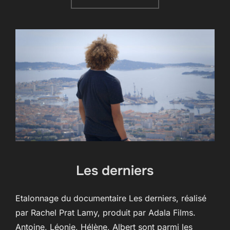
Les derniers
Etalonnage du documentaire Les derniers, réalisé
par Rachel Prat Lamy, produit par Adala Films.
Antoine, Léonie, Hélène, Albert sont parmi les